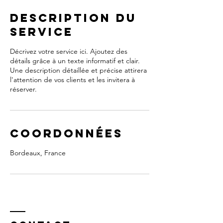
Description du
service
Décrivez votre service ici. Ajoutez des
détails grâce à un texte informatif et clair.
Une description détaillée et précise attirera
l'attention de vos clients et les invitera à
réserver.
Coordonnées
Bordeaux, France