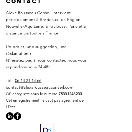
Contact
Alexa Rousseau Conseil intervient
principalement à Bordeaux, en Région
Nouvelle-Aquitaine, à Toulouse, Paris et à
distance partout en France.
Un projet, une suggestion, une
réclamation ?
N'hésitez pas à nous contacter, nous vous
répondons sous 24-48h.
Tél :
06 13 21 18 66
contact@alexarousseauconseil.com
OF enregistré sous le numéro
75331246233
.
Cet enregistrement ne vaut pas agrément de
l'Etat.