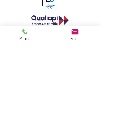
Phone
Email