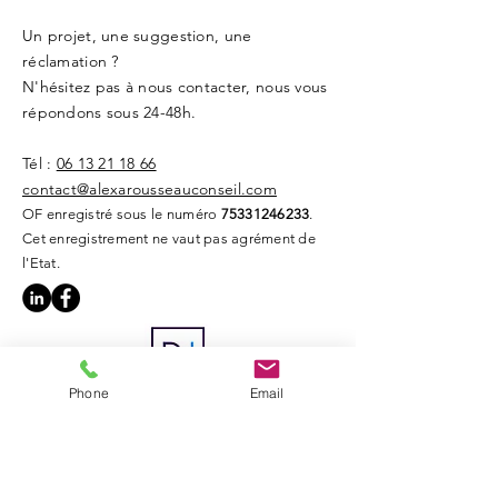
Un projet, une suggestion, une
réclamation ?
N'hésitez pas à nous contacter, nous vous
répondons sous 24-48h.
Tél :
06 13 21 18 66
contact@alexarousseauconseil.com
OF enregistré sous le numéro
75331246233
.
Cet enregistrement ne vaut pas agrément de
l'Etat.
Phone
Email