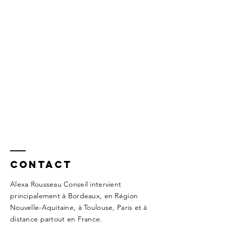
Contact
Alexa Rousseau Conseil intervient
principalement à Bordeaux, en Région
Nouvelle-Aquitaine, à Toulouse, Paris et à
distance partout en France.