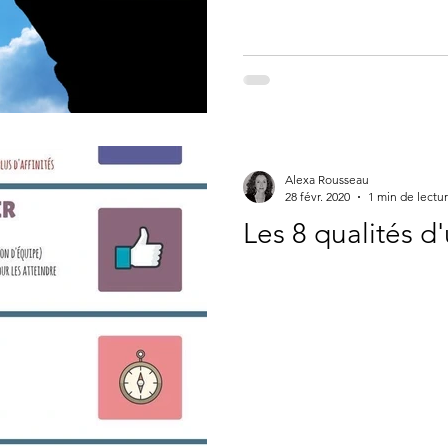
Alexa Rousseau
28 févr. 2020
1 min de lectu
Les 8 qualités 