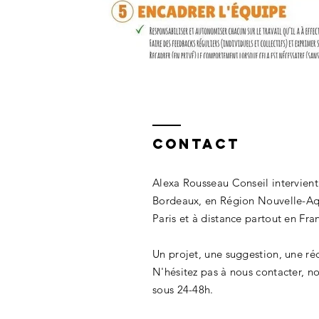
Contact
Alexa Rousseau Conseil intervient
Bordeaux, en Région Nouvelle-Aqu
Paris et à distance partout en Fra
Un projet, une suggestion, une ré
N'hésitez pas à nous contacter, 
sous 24-48h.