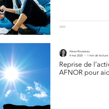
Alexa Rousseau
4 mai 2020
1 min de lecture
Reprise de l’acti
AFNOR pour aide