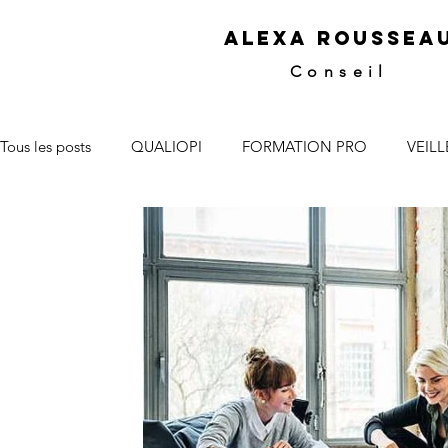
ALEXA ROUSSEA
Conseil
Tous les posts
QUALIOPI
FORMATION PRO
VEIL